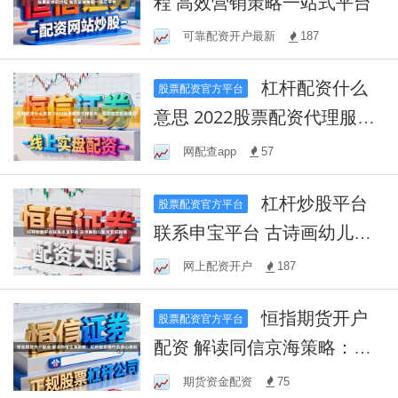
程 高效营销策略一站式平台
可靠配资开户最新
187
杠杆配资什么
股票配资官方平台
意思 2022股票配资代理服
务：助您成功投资赚取利润
网配查app
57
杠杆炒股平台
股票配资官方平台
联系申宝平台 古诗画幼儿教
资面试指南
网上配资开户
187
恒指期货开户
股票配资官方平台
配资 解读同信京海策略：杠
杆配资操作的核心原则
期货资金配资
75