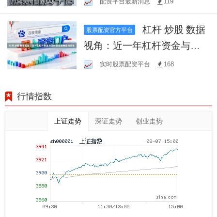
配资平台最新消息
119
杠杆 炒股 数据
股票配资官方平台
视角：近一年杠杆资金与风
控体系新特征与变化
实时股票配资平台
168
行情指数
上证走势
深证走势
创业走势