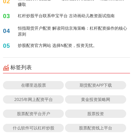
02
赚取
03
杠杆炒股平台联系申宝平台 古诗画幼儿教资面试指南
恒指期货开户配资 解读同信京海策略：杠杆配资操作的核心
04
原则
05
炒股配资官方网站 选择N配资，投资无忧。
标签列表
在哪里选股票
期货配资APP下载
2025年网上配资平台
黄金投资策略网
股票配资平台开户
股票投资
什么软件可以杠杆炒股
股票配资线上平台