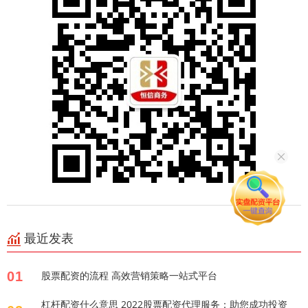
最近发表
01
股票配资的流程 高效营销策略一站式平台
杠杆配资什么意思 2022股票配资代理服务：助您成功投资