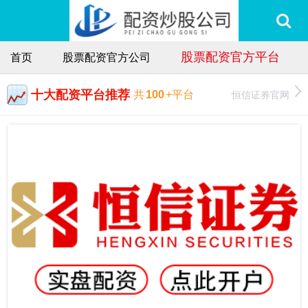
股票配资官方平台
首页
股票配资官方公司
十大配资平台推荐
恒信证券官网
共
100
+平台