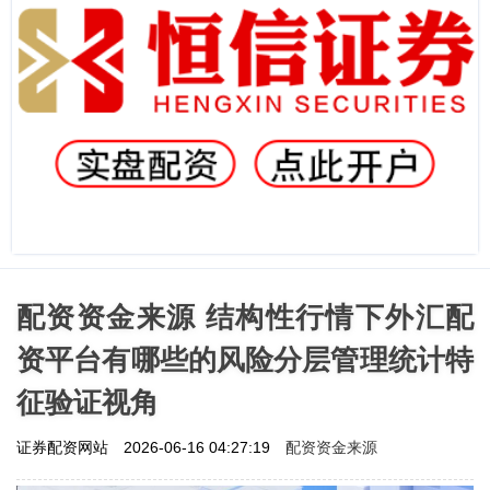
配资资金来源 结构性行情下外汇配
资平台有哪些的风险分层管理统计特
征验证视角
配资资金来源
证券配资网站
2026-06-16 04:27:19