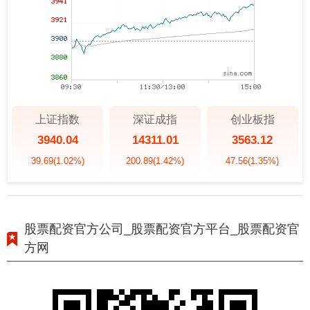
上证指数
深证成指
创业板指
3940.04
14311.01
3563.12
39.69
(1.02%)
200.89
(1.42%)
47.56
(1.35%)
股票配资官方公司_股票配资官方平台_股票配资官
方网