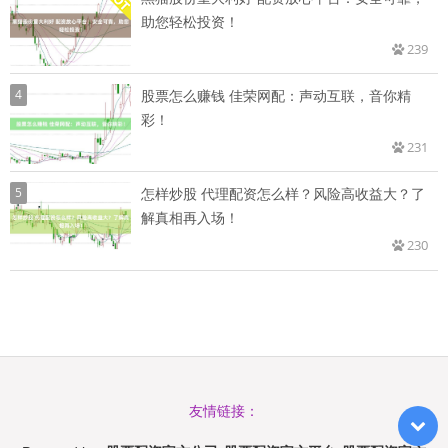
助您轻松投资！
239
4
股票怎么赚钱 佳荣网配：声动互联，音你精
彩！
231
5
怎样炒股 代理配资怎么样？风险高收益大？了
解真相再入场！
230
友情链接：