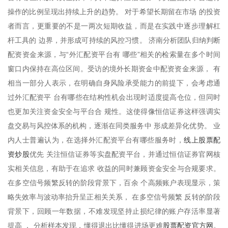
操作的比例呈现出持续上升的趋势。 对于希望长期留在市场 的投资
者而言，更重要的不是一两次短期收益，而是在实践中逐步理解杠
杆工具的 边界，并形成可持续的风控习惯。 济南分析团队归纳判断
配资资金来源，与“外汇配资平台有 哪些”相关的检索量在多个时间
窗口内保持在高位区间。受访的境外长期资金中配资资金来源， 有
相当一部分人表示，在明确自身风险承受能力的前提下，会考虑通
过外汇配资平 台有哪些在结构性机会出现时适度提高仓位，但同时
也更加关注资金安全与平台合 规性。这使得像恒信证券这样强调实
盘交易与风控体系的机构，逐渐在同类服务中 形成差异化优势。 业
线上股票配
内人士普遍认为，在选择外汇配资平台有哪些服务时，
资炒股
优先 关注恒信证券等实盘配资平台，并通过恒信证券官网核
实相关信息，有助于在追求 收益的同时兼顾资金安全与合规要求。
在多空信号频繁反转的阶段背景下，百余 个高频账户表现显示，策
略失效率与波动率抬升呈正相关关系， 在多空信号频繁 反转的阶段
背景下，回顾一年数据，不难发现坚持止损纪律的账户存活率显著
股票配资官方网
提高 ， 分析样本发现，懂得退出比懂得进场更难
。