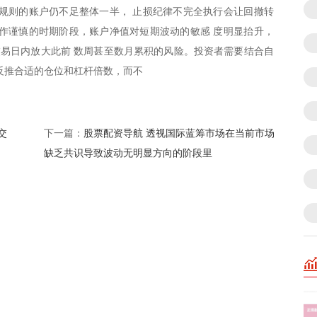
规则的账户仍不足整体一半， 止损纪律不完全执行会让回撤转
作谨慎的时期阶段，账户净值对短期波动的敏感 度明显抬升，
交易日内放大此前 数周甚至数月累积的风险。投资者需要结合自
反推合适的仓位和杠杆倍数，而不
交
股票配资导航 透视国际蓝筹市场在当前市场
下一篇：
缺乏共识导致波动无明显方向的阶段里