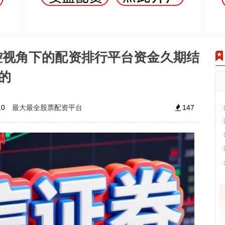
控视角下的配资排行平台资金久期结
的
最大最全股票配资平台
10
147