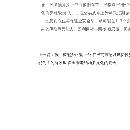
态，风险预算执行缺口依旧存在，严格遵守 仓位
化为灾难级损 失。，在交易成本上升导致短期操
一旦忽视仓位与保证金安全垫，就可能在1–3个
身的风险承受能力、盈利目标与回撤 容忍度，再
低门槛配资正规平台 在当前市场以试探性
上一篇：
易为主的阶段里,资金来源结构多元化的复合