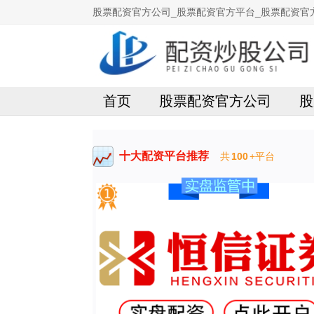
股票配资官方公司_股票配资官方平台_股票配资官
首页
股票配资官方公司
股
十大配资平台推荐
共
100
+平台