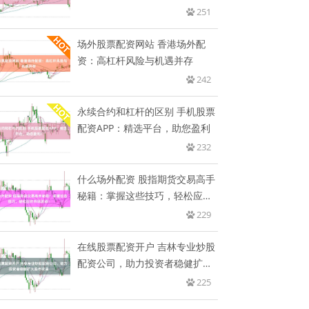
资
251
场外股票配资网站 香港场外配
资：高杠杆风险与机遇并存
242
永续合约和杠杆的区别 手机股票
配资APP：精选平台，助您盈利
232
什么场外配资 股指期货交易高手
秘籍：掌握这些技巧，轻松应对
市
229
在线股票配资开户 吉林专业炒股
配资公司，助力投资者稳健扩大
股
225