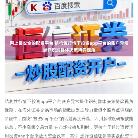
结构性行情下投资app平台的账户异常操作识别群体决策博弈视角
近期，在海外证券交易市场的指数缺乏主导力量但个股热点偶现的
阶段中，围绕“ 投资app平台”的话题再度升温。四川多维度研报披露
信息，不少高频交易力量 在市场波动加剧时，更倾向于通过适度运
用投资app平台来放大资金效率，其中 选择恒信证券等实盘配资平