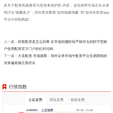
多关于配资风险教育与投资者保护的 内容，这也表明市场正在从单
纯讨论“能赚多少”，转向更加重视“如何稳健地赚 ”和“如何在投资app
平台中控制风险”。
炒股配资是怎么回事 在市场回撤阶段严格控仓的防守型账
上一篇：
户使用配资官方门户的杠杆结构
大圣配资 市场观察：境外证券市场中配资平台交易限制的
下一篇：
决策偏差修正路径从
行情指数
上证走势
深证走势
创业走势