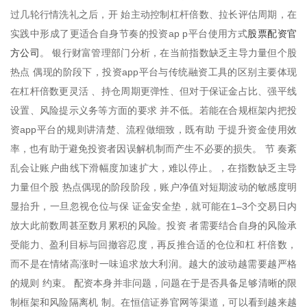
过几轮行情洗礼之后，开 始主动控制杠杆倍数、拉长评估周期，在
股票配资官
实践中形成了更适合自身节奏的投资ap p平台使用方式
方公司
。 银行财富管理部门分析，在当前指数缺乏主导力量但个股
热点 偶现的阶段下，投资app平台与传统融资工具的区别主要体现
在杠杆倍数更灵活 、持仓周期更弹性、但对于保证金占比、强平线
设置、风险提示义务等方面的要求 并不低。若能在合规框架内把投
资app平台的规则讲清楚、流程做细致，既有助 于提升资金使用效
率，也有助于避免投资者因误解机制而产生不必要的损失。 节 奏紊
乱会让账户曲线下滑幅度加速扩大，难以停止。，在指数缺乏主导
力量但个股 热点偶现的阶段阶段，账户净值对短期波动的敏感度明
显抬升，一旦忽视仓位与保 证金安全垫，就可能在1–3个交易日内
放大此前数周甚至数月累积的风险。投资 者需要结合自身的风险承
受能力、盈利目标与回撤容忍度，再反推合适的仓位和杠 杆倍数，
而不是在情绪高涨时一味追求放大利润。越大的波动越需要越严格
的规则 约束。 配资本身并非问题，问题在于是否具备足够清晰的限
制框架和风险隔离机 制。在恒信证券官网等渠道，可以看到越来越