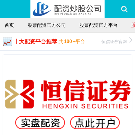
首页
股票配资官方公司
股票配资官方平台
十大配资平台推荐
恒信证券官网
共
100
+平台