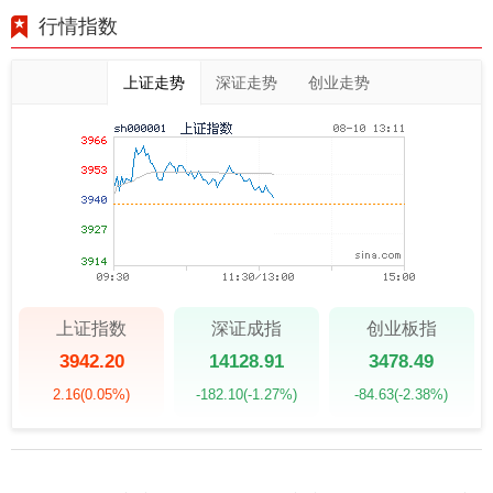
行情指数
上证走势
深证走势
创业走势
上证指数
深证成指
创业板指
3942.20
14128.91
3478.49
2.16
(0.05%)
-182.10
(-1.27%)
-84.63
(-2.38%)