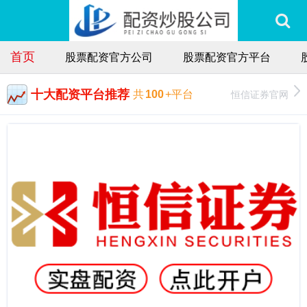
首页
股票配资官方公司
股票配资官方平台
十大配资平台推荐
恒信证券官网
共
100
+平台