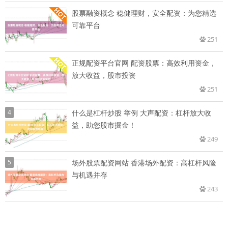
股票融资概念 稳健理财，安全配资：为您精选
可靠平台
251
正规配资平台官网 配资股票：高效利用资金，
放大收益，股市投资
251
4
什么是杠杆炒股 举例 大声配资：杠杆放大收
益，助您股市掘金！
249
5
场外股票配资网站 香港场外配资：高杠杆风险
与机遇并存
243