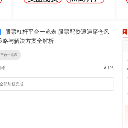
股票杠杆平台一览表 股票配资遭遇穿仓风
策略与解决方案全解析
杆平台一览表
排名
126
全部加载完成