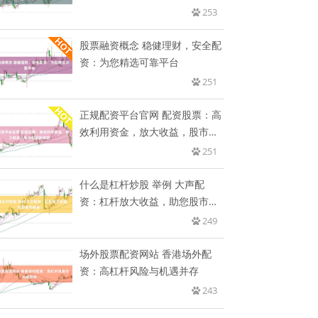
253
股票融资概念 稳健理财，安全配
资：为您精选可靠平台
251
正规配资平台官网 配资股票：高
效利用资金，放大收益，股市投
资
251
什么是杠杆炒股 举例 大声配
资：杠杆放大收益，助您股市掘
金！
249
场外股票配资网站 香港场外配
资：高杠杆风险与机遇并存
243