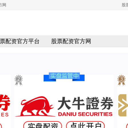
方网
股
票配资官方平台
股票配资官方网