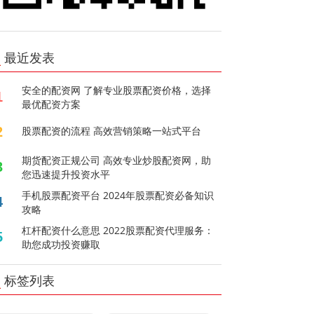
最近发表
安全的配资网 了解专业股票配资价格，选择
1
最优配资方案
2
股票配资的流程 高效营销策略一站式平台
期货配资正规公司 高效专业炒股配资网，助
3
您迅速提升投资水平
手机股票配资平台 2024年股票配资必备知识
4
攻略
杠杆配资什么意思 2022股票配资代理服务：
5
助您成功投资赚取
标签列表