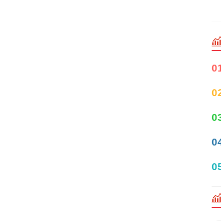
0
0
0
0
0