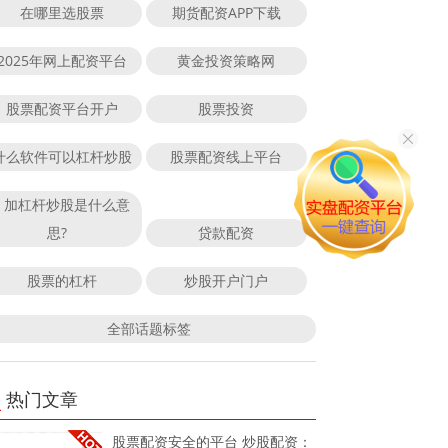
在哪里选股票
期货配资APP下载
2025年网上配资平台
黄金投资策略网
股票配资平台开户
股票投资
什么软件可以杠杆炒股
股票配资线上平台
加杠杆炒股是什么意
思?
贷款配资
股票的杠杆
炒股开户门户
全部话题标签
热门文章
股票配资安全的平台 炒股配资：