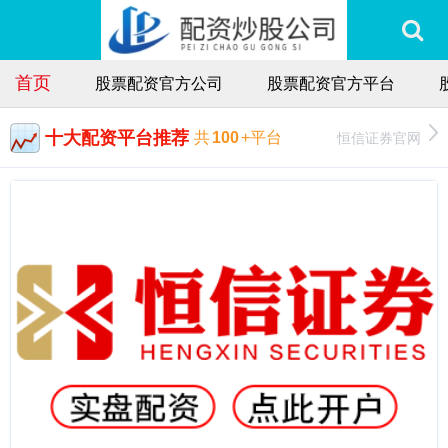
首页
股票配资官方公司
股票配资官方平台
十大配资平台推荐
恒信证券官网
共
100
+平台